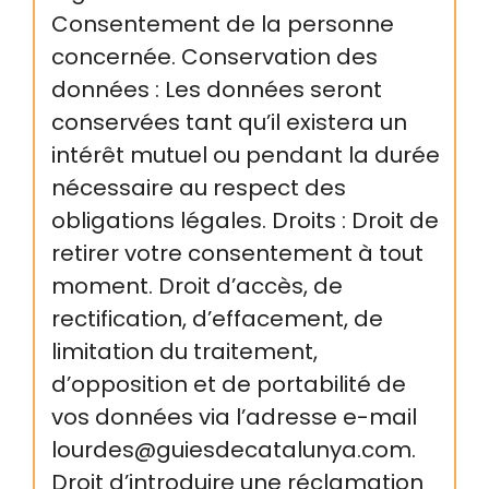
Consentement de la personne
concernée. Conservation des
données : Les données seront
conservées tant qu’il existera un
intérêt mutuel ou pendant la durée
nécessaire au respect des
obligations légales. Droits : Droit de
retirer votre consentement à tout
moment. Droit d’accès, de
rectification, d’effacement, de
limitation du traitement,
d’opposition et de portabilité de
vos données via l’adresse e-mail
lourdes@guiesdecatalunya.com.
Droit d’introduire une réclamation