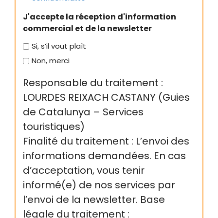
J'accepte la réception d'information
commercial et de la newsletter
Si, s’il vout plaît
Non, merci
Responsable du traitement :
LOURDES REIXACH CASTANY (Guies
de Catalunya – Services
touristiques)
Finalité du traitement : L’envoi des
informations demandées. En cas
d’acceptation, vous tenir
informé(e) de nos services par
l’envoi de la newsletter. Base
légale du traitement :