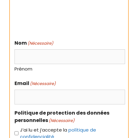
Nom
(Nécessaire)
Prénom
Email
(Nécessaire)
Politique de protection des données
personnelles
(Nécessaire)
J’ai lu et j’accepte la
polítique de
confidencialité