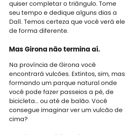
quiser completar o triângulo. Tome
seu tempo e dedique alguns dias a
Dalí. Temos certeza que você verá ele
de forma diferente.
Mas Girona não termina aí.
Na província de Girona você
encontrará vulcões. Extintos, sim, mas
formando um parque natural onde
você pode fazer passeios a pé, de
bicicleta… ou até de balão. Você
consegue imaginar ver um vulcão de
cima?