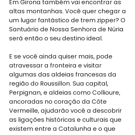
Em Girona também vai encontrar as
altas montanhas. Você quer chegar a
um lugar fantástico de trem zipper? O
Santuário de Nossa Senhora de Núria
será então o seu destino ideal.
E se você ainda quiser mais, pode
atravessar a fronteira e visitar
algumas das aldeias francesas da
região do Roussillon. Sua capital,
Perpignan, e aldeias como Collioure,
ancoradas no coração da Côte
Vermeille, ajudarão você a descobrir
as ligações históricas e culturais que
existem entre a Catalunha e o que