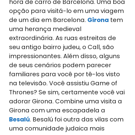
hora de carro de Barcelona. Uma boa
opção para visitá-lo em uma viagem
de um dia em Barcelona.
Girona
tem
uma herança medieval
extraordinária. As ruas estreitas de
seu antigo bairro judeu, o Call, são
impressionantes. Além disso, alguns
de seus cenários podem parecer
familiares para você por tê-los visto
na televisão. Você assistiu Game of
Thrones? Se sim, certamente você vai
adorar Girona. Combine uma visita a
Girona com uma escapadela a
Besalú
. Besalú foi outra das vilas com
uma comunidade judaica mais