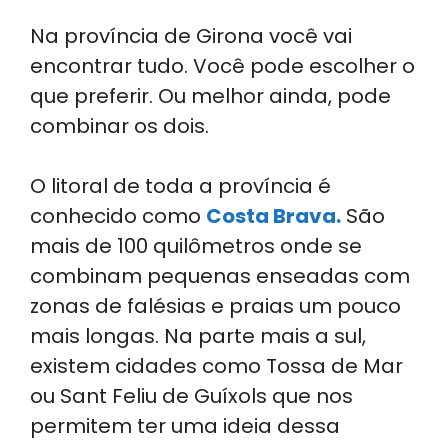
Na província de Girona você vai
encontrar tudo. Você pode escolher o
que preferir. Ou melhor ainda, pode
combinar os dois.
O litoral de toda a província é
conhecido como
Costa Brava.
São
mais de 100 quilômetros onde se
combinam pequenas enseadas com
zonas de falésias e praias um pouco
mais longas. Na parte mais a sul,
existem cidades como Tossa de Mar
ou Sant Feliu de Guíxols que nos
permitem ter uma ideia dessa