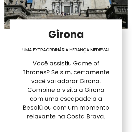
Girona
UMA EXTRAORDINÁRIA HERANÇA MEDIEVAL
Você assistiu Game of
Thrones? Se sim, certamente
você vai adorar Girona.
Combine a visita a Girona
com uma escapadela a
Besalú ou com um momento
relaxante na Costa Brava.