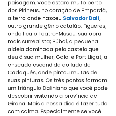
paisagem. Você estará muito perto
dos Pirineus, no coração de Empordà,
a terra onde nasceu
Salvador Dalí
,
outro grande gênio catalão. Figueres,
onde fica o Teatro-Museu, sua obra
mais surrealista; Púbol, a pequena
aldeia dominada pelo castelo que
deu à sua mulher, Gala; e Port Lligat, a
enseada escondida ao lado de
Cadaqués, onde pintou muitas de
suas pinturas. Os três pontos formam
um triângulo Daliniano que você pode
descobrir visitando a província de
Girona. Mais a nossa dica é fazer tudo
com calma. Especialmente se você