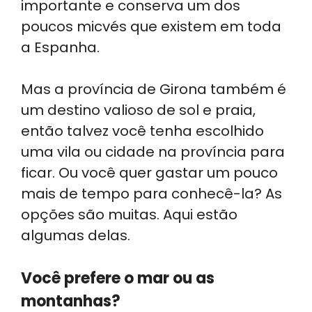
importante e conserva um dos
poucos micvés que existem em toda
a Espanha.
Mas a província de Girona também é
um destino valioso de sol e praia,
então talvez você tenha escolhido
uma vila ou cidade na província para
ficar. Ou você quer gastar um pouco
mais de tempo para conhecê-la? As
opções são muitas. Aqui estão
algumas delas.
Você prefere o mar ou as
montanhas?