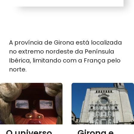
A província de Girona está localizada
no extremo nordeste da Península
Ibérica, limitando com a França pelo
norte.
O universo
Girona e