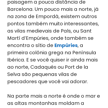
paisagem a pouca distância de
Barcelona. Um pouco mais a norte, já
na zona de Empordà, existem outros
pontos também muito interessantes,
as vilas medievais de Pals, ou Sant
Martí d’Empúries, onde também se
encontra o sítio de
Empúries
, a
primeira colônia grega na Península
Ibérica. E se você quiser ir ainda mais
ao norte, Cadaqués ou Port de la
Selva são pequenas vilas de
pescadores que você vai adorar.
Na parte mais a norte é onde o mar e
as altas montanhas moldam a