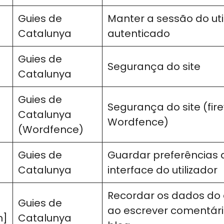
Guies de
Manter a sessão do uti
Catalunya
autenticado
Guies de
Segurança do site
Catalunya
Guies de
Segurança do site (fire
Catalunya
Wordfence)
(Wordfence)
Guies de
Guardar preferências 
Catalunya
interface do utilizador
Recordar os dados do 
Guies de
ao escrever comentári
h]
Catalunya