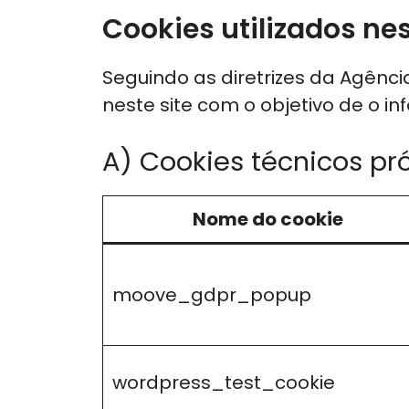
Cookies utilizados nes
Seguindo as diretrizes da Agênc
neste site com o objetivo de o i
A) Cookies técnicos pr
Nome do cookie
moove_gdpr_popup
wordpress_test_cookie