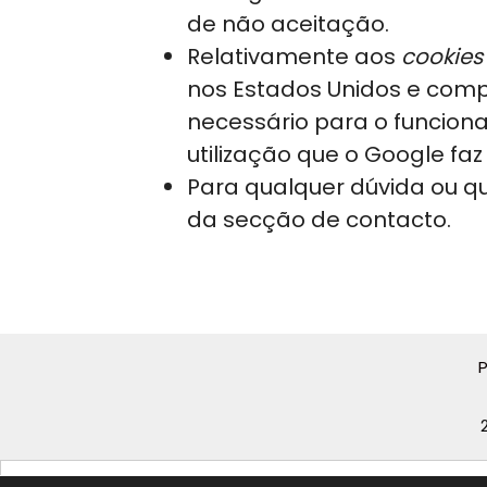
de não aceitação.
Relativamente aos
cookies
nos Estados Unidos e comp
necessário para o funciona
utilização que o Google faz
Para qualquer dúvida ou qu
da secção de contacto.
P