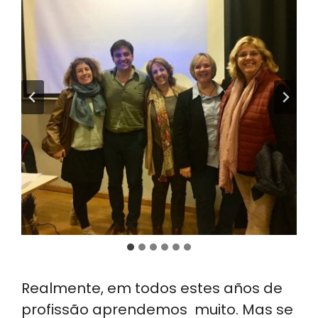
Realmente, em todos estes años de
profissão aprendemos muito. Mas se