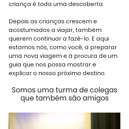
criança é toda uma descoberta.
Depois as crianças crescem e
acostumados a viajar, também
querem continuar a fazê-lo. E aqui
estamos nós, como você, a preparar
uma nova viagem e à procura de um
guia que nos possa mostrar e
explicar o nosso próximo destino.
Somos uma turma de colegas
que também são amigos