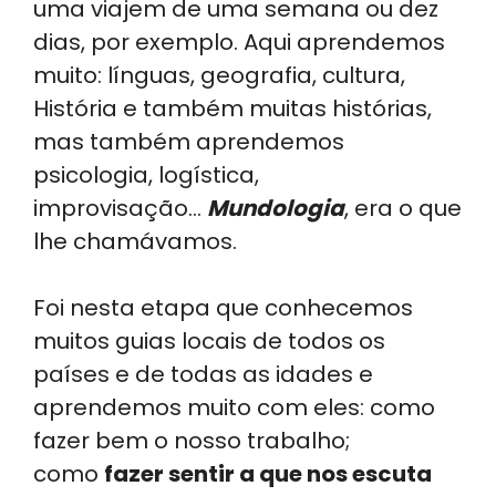
uma viajem de uma semana ou dez
dias, por exemplo. Aqui aprendemos
muito: línguas, geografia, cultura,
História e também muitas histórias,
mas também aprendemos
psicologia, logística,
improvisação…
Mundologia
, era o que
lhe chamávamos.
Foi nesta etapa que conhecemos
muitos guias locais de todos os
países e de todas as idades e
aprendemos muito com eles: como
fazer bem o nosso trabalho;
como
fazer sentir a que nos escuta