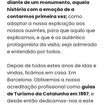
diante de um monumento, aquela
história com a emoção de a
contarmos primeira vez;
como
adaptar a nossa explicação aos
nossos ouvintes, para que aquilo que
explicamos, e que é os autêntico
protagonista da visita, seja admirado
e entendido por todos.
Depois de todos estes anos de idas e
vindas, ficámos em casa. Em
Barcelona. Obtivemos a nossa
acreditação profissional como
guias
de Turismo da Catalunha em 1997
, e
desde então dedicamos-nos a este