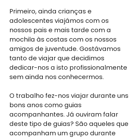
Primeiro, ainda crianças e
adolescentes viajámos com os
nossos pais e mais tarde com a
mochila às costas com os nossos
amigos de juventude. Gostávamos
tanto de viajar que decidimos
dedicar-nos a isto profissionalmente
sem ainda nos conhecermos.
O trabalho fez-nos viajar durante uns
bons anos como guias
acompanhantes. Já ouviram falar
deste tipo de guias? São aqueles que
acompanham um grupo durante