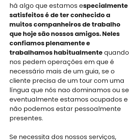
há algo que estamos e
specialmente
satisfeitos é de ter conhecido a
muitos companheiros de trabalho
que hoje são nossos amigos. Neles
confiamos plenamente e
trabalhamos habitualmente
quando
nos pedem operações em que é
necessário mais de um guia, se o
cliente precisa de um tour com uma
língua que nós nao dominamos ou se
eventualmente estamos ocupados e
não podemos estar pessoalmente
presentes.
Se necessita dos nossos serviços,