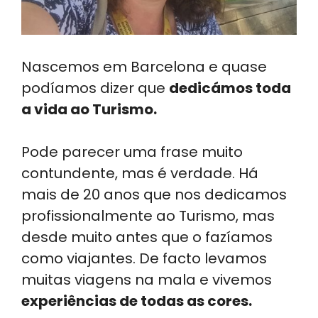
Nascemos em Barcelona e quase
podíamos dizer que
dedicámos toda
a vida ao Turismo.
Pode parecer uma frase muito
contundente, mas é verdade. Há
mais de 20 anos que nos dedicamos
profissionalmente ao Turismo, mas
desde muito antes que o fazíamos
como viajantes. De facto levamos
muitas viagens na mala e vivemos
experiências de todas as cores.