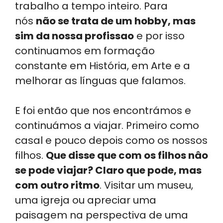
trabalho a tempo inteiro. Para
nós
não se trata de um hobby, mas
sim da nossa profissao
e por isso
continuamos em formação
constante em História, em Arte e a
melhorar as línguas que falamos.
E foi então que nos encontrámos e
continuámos a viajar. Primeiro como
casal e pouco depois como os nossos
filhos.
Que disse que com os filhos nâo
se pode viajar? Claro que pode, mas
com outro ritmo
. Visitar um museu,
uma igreja ou apreciar uma
paisagem na perspectiva de uma