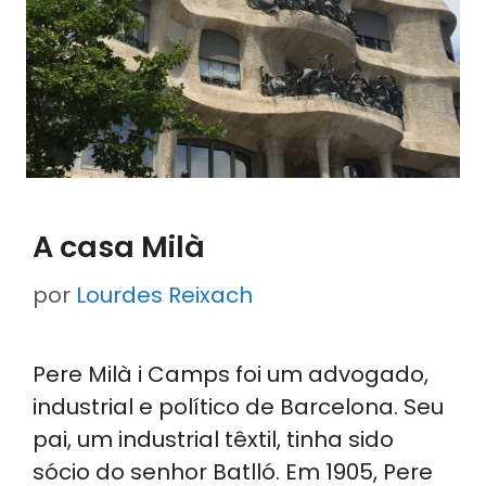
A casa Milà
por
Lourdes Reixach
Pere Milà i Camps foi um advogado,
industrial e político de Barcelona. Seu
pai, um industrial têxtil, tinha sido
sócio do senhor Batlló. Em 1905, Pere