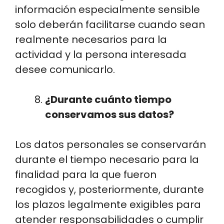
información especialmente sensible
solo deberán facilitarse cuando sean
realmente necesarios para la
actividad y la persona interesada
desee comunicarlo.
¿Durante cuánto tiempo
conservamos sus datos?
Los datos personales se conservarán
durante el tiempo necesario para la
finalidad para la que fueron
recogidos y, posteriormente, durante
los plazos legalmente exigibles para
atender responsabilidades o cumplir