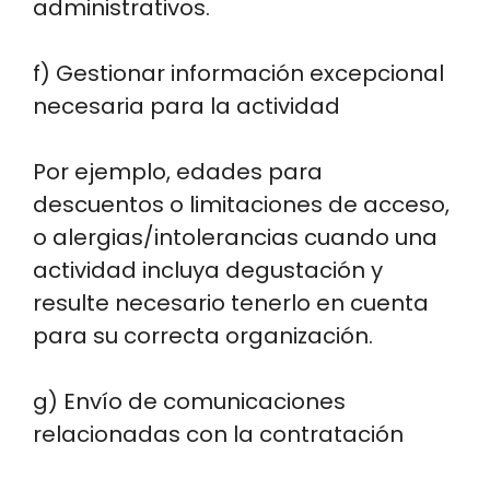
administrativos.
f) Gestionar información excepcional
necesaria para la actividad
Por ejemplo, edades para
descuentos o limitaciones de acceso,
o alergias/intolerancias cuando una
actividad incluya degustación y
resulte necesario tenerlo en cuenta
para su correcta organización.
g) Envío de comunicaciones
relacionadas con la contratación