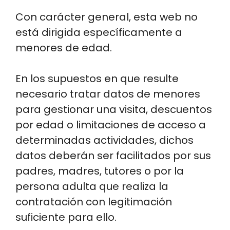
Con carácter general, esta web no
está dirigida específicamente a
menores de edad.
En los supuestos en que resulte
necesario tratar datos de menores
para gestionar una visita, descuentos
por edad o limitaciones de acceso a
determinadas actividades, dichos
datos deberán ser facilitados por sus
padres, madres, tutores o por la
persona adulta que realiza la
contratación con legitimación
suficiente para ello.