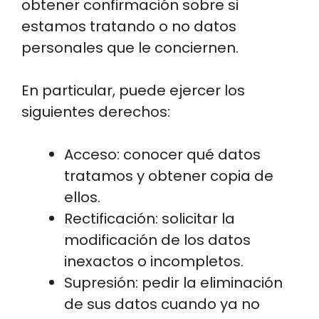
obtener confirmación sobre si
estamos tratando o no datos
personales que le conciernen.
En particular, puede ejercer los
siguientes derechos:
Acceso: conocer qué datos
tratamos y obtener copia de
ellos.
Rectificación: solicitar la
modificación de los datos
inexactos o incompletos.
Supresión: pedir la eliminación
de sus datos cuando ya no