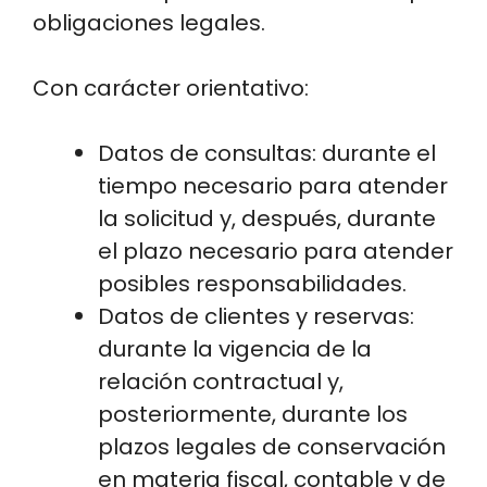
obligaciones legales.
Con carácter orientativo:
Datos de consultas: durante el
tiempo necesario para atender
la solicitud y, después, durante
el plazo necesario para atender
posibles responsabilidades.
Datos de clientes y reservas:
durante la vigencia de la
relación contractual y,
posteriormente, durante los
plazos legales de conservación
en materia fiscal, contable y de