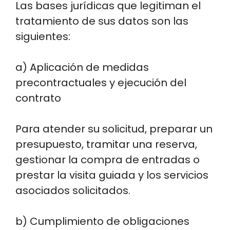
Las bases jurídicas que legitiman el
tratamiento de sus datos son las
siguientes:
a) Aplicación de medidas
precontractuales y ejecución del
contrato
Para atender su solicitud, preparar un
presupuesto, tramitar una reserva,
gestionar la compra de entradas o
prestar la visita guiada y los servicios
asociados solicitados.
b) Cumplimiento de obligaciones