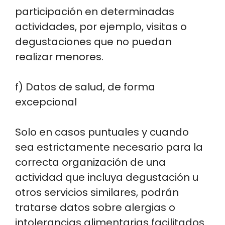
participación en determinadas
actividades, por ejemplo, visitas o
degustaciones que no puedan
realizar menores.
f) Datos de salud, de forma
excepcional
Solo en casos puntuales y cuando
sea estrictamente necesario para la
correcta organización de una
actividad que incluya degustación u
otros servicios similares, podrán
tratarse datos sobre alergias o
intolerancias alimentarias facilitados