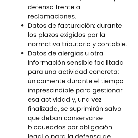
defensa frente a
reclamaciones.
Datos de facturación: durante
los plazos exigidos por la
normativa tributaria y contable.
Datos de alergias u otra
información sensible facilitada
para una actividad concreta:
únicamente durante el tiempo
imprescindible para gestionar
esa actividad y, una vez
finalizada, se suprimirán salvo
que deban conservarse
bloqueados por obligación
legal o para la defensa de