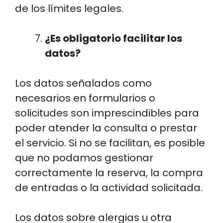
de los límites legales.
¿Es obligatorio facilitar los
datos?
Los datos señalados como
necesarios en formularios o
solicitudes son imprescindibles para
poder atender la consulta o prestar
el servicio. Si no se facilitan, es posible
que no podamos gestionar
correctamente la reserva, la compra
de entradas o la actividad solicitada.
Los datos sobre alergias u otra