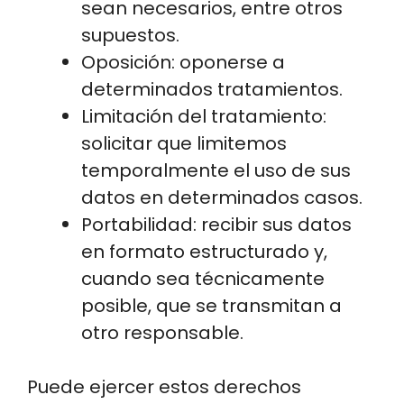
sean necesarios, entre otros
supuestos.
Oposición: oponerse a
determinados tratamientos.
Limitación del tratamiento:
solicitar que limitemos
temporalmente el uso de sus
datos en determinados casos.
Portabilidad: recibir sus datos
en formato estructurado y,
cuando sea técnicamente
posible, que se transmitan a
otro responsable.
Puede ejercer estos derechos