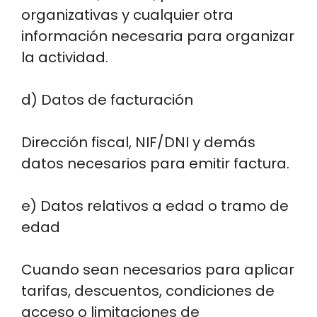
organizativas y cualquier otra
información necesaria para organizar
la actividad.
d) Datos de facturación
Dirección fiscal, NIF/DNI y demás
datos necesarios para emitir factura.
e) Datos relativos a edad o tramo de
edad
Cuando sean necesarios para aplicar
tarifas, descuentos, condiciones de
acceso o limitaciones de