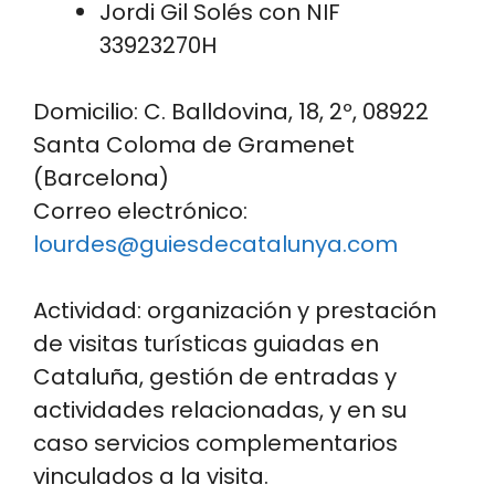
Jordi Gil Solés con NIF
33923270H
Domicilio: C. Balldovina, 18, 2º, 08922
Santa Coloma de Gramenet
(Barcelona)
Correo electrónico:
lourdes@guiesdecatalunya.com
Actividad: organización y prestación
de visitas turísticas guiadas en
Cataluña, gestión de entradas y
actividades relacionadas, y en su
caso servicios complementarios
vinculados a la visita.