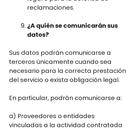
reclamaciones.
¿A quién se comunicarán sus
datos?
Sus datos podrán comunicarse a
terceros únicamente cuando sea
necesario para la correcta prestación
del servicio o exista obligación legal.
En particular, podrán comunicarse a:
a) Proveedores o entidades
vinculadas a la actividad contratada