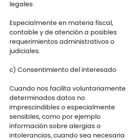
legales
Especialmente en materia fiscal,
contable y de atención a posibles
requerimientos administrativos o
judiciales.
c) Consentimiento del interesado
Cuando nos facilita voluntariamente
determinados datos no
imprescindibles o especialmente
sensibles, como por ejemplo
información sobre alergias o
intolerancias, cuando sea necesaria