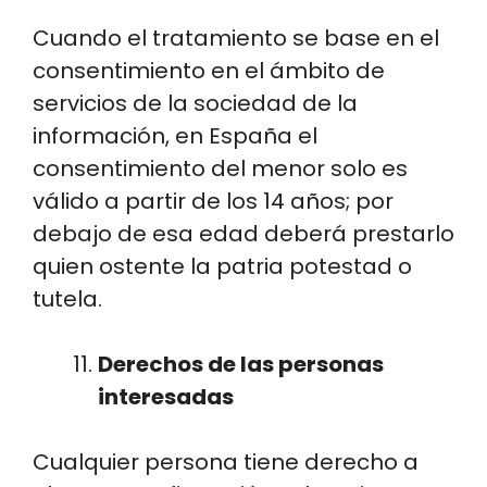
Cuando el tratamiento se base en el
consentimiento en el ámbito de
servicios de la sociedad de la
información, en España el
consentimiento del menor solo es
válido a partir de los 14 años; por
debajo de esa edad deberá prestarlo
quien ostente la patria potestad o
tutela.
Derechos de las personas
interesadas
Cualquier persona tiene derecho a