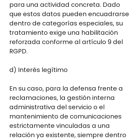
para una actividad concreta. Dado
que estos datos pueden encuadrarse
dentro de categorías especiales, su
tratamiento exige una habilitación
reforzada conforme al artículo 9 del
RGPD.
d) Interés legítimo
En su caso, para la defensa frente a
reclamaciones, la gestión interna
administrativa del servicio o el
mantenimiento de comunicaciones
estrictamente vinculadas a una
relación ya existente, siempre dentro