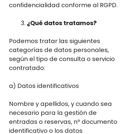
confidencialidad conforme al RGPD.
¿Qué datos tratamos?
Podemos tratar las siguientes
categorías de datos personales,
según el tipo de consulta o servicio
contratado:
a) Datos identificativos
Nombre y apellidos, y cuando sea
necesario para la gestión de
entradas o reservas, nº documento
identificativo o los datos