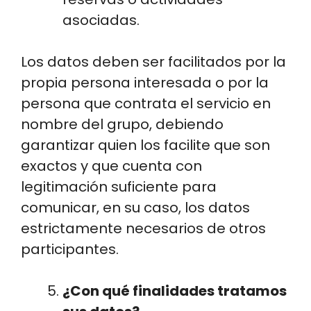
asociadas.
Los datos deben ser facilitados por la
propia persona interesada o por la
persona que contrata el servicio en
nombre del grupo, debiendo
garantizar quien los facilite que son
exactos y que cuenta con
legitimación suficiente para
comunicar, en su caso, los datos
estrictamente necesarios de otros
participantes.
¿Con qué finalidades tratamos