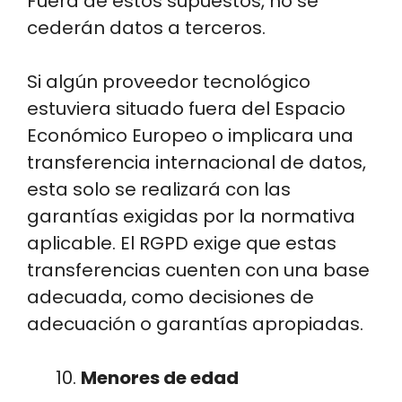
Fuera de estos supuestos, no se
cederán datos a terceros.
Si algún proveedor tecnológico
estuviera situado fuera del Espacio
Económico Europeo o implicara una
transferencia internacional de datos,
esta solo se realizará con las
garantías exigidas por la normativa
aplicable. El RGPD exige que estas
transferencias cuenten con una base
adecuada, como decisiones de
adecuación o garantías apropiadas.
Menores de edad