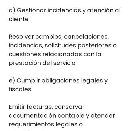
d) Gestionar incidencias y atención al
cliente
Resolver cambios, cancelaciones,
incidencias, solicitudes posteriores o
cuestiones relacionadas con la
prestación del servicio.
e) Cumplir obligaciones legales y
fiscales
Emitir facturas, conservar
documentación contable y atender
requerimientos legales o