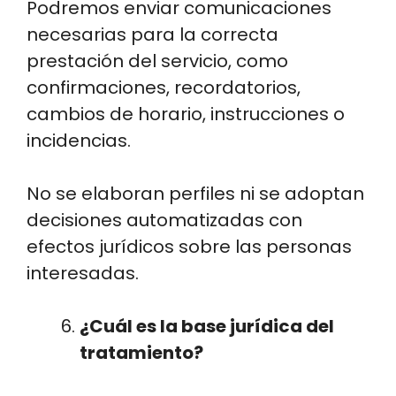
Podremos enviar comunicaciones
necesarias para la correcta
prestación del servicio, como
confirmaciones, recordatorios,
cambios de horario, instrucciones o
incidencias.
No se elaboran perfiles ni se adoptan
decisiones automatizadas con
efectos jurídicos sobre las personas
interesadas.
¿Cuál es la base jurídica del
tratamiento?