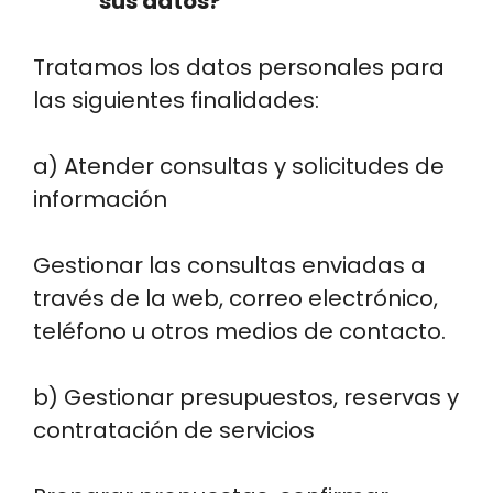
sus datos?
Tratamos los datos personales para
las siguientes finalidades:
a) Atender consultas y solicitudes de
información
Gestionar las consultas enviadas a
través de la web, correo electrónico,
teléfono u otros medios de contacto.
b) Gestionar presupuestos, reservas y
contratación de servicios