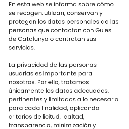
En esta web se informa sobre cómo
se recogen, utilizan, conservan y
protegen los datos personales de las
personas que contactan con Guies
de Catalunya o contratan sus
servicios.
La privacidad de las personas
usuarias es importante para
nosotros. Por ello, tratamos
únicamente los datos adecuados,
pertinentes y limitados a lo necesario
para cada finalidad, aplicando
criterios de licitud, lealtad,
transparencia, minimización y