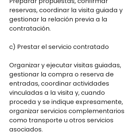
Preparar propuestas, confirmar
reservas, coordinar la visita guiada y
gestionar la relación previa a la
contratación.
c) Prestar el servicio contratado
Organizar y ejecutar visitas guiadas,
gestionar la compra o reserva de
entradas, coordinar actividades
vinculadas a la visita y, cuando
proceda y se indique expresamente,
organizar servicios complementarios
como transporte u otros servicios
asociados.