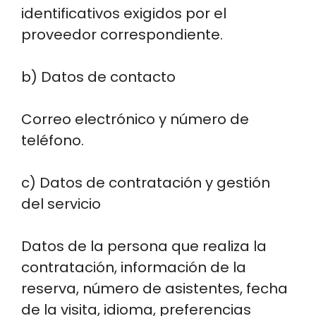
identificativos exigidos por el
proveedor correspondiente.
b) Datos de contacto
Correo electrónico y número de
teléfono.
c) Datos de contratación y gestión
del servicio
Datos de la persona que realiza la
contratación, información de la
reserva, número de asistentes, fecha
de la visita, idioma, preferencias