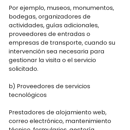
Por ejemplo, museos, monumentos,
bodegas, organizadores de
actividades, guías adicionales,
proveedores de entradas o
empresas de transporte, cuando su
intervención sea necesaria para
gestionar la visita o el servicio
solicitado.
b) Proveedores de servicios
tecnológicos
Prestadores de alojamiento web,
correo electrónico, mantenimiento
técnico, formularios, gestoría,