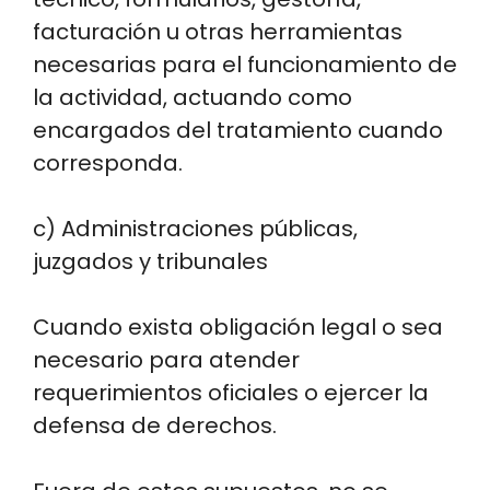
facturación u otras herramientas
necesarias para el funcionamiento de
la actividad, actuando como
encargados del tratamiento cuando
corresponda.
c) Administraciones públicas,
juzgados y tribunales
Cuando exista obligación legal o sea
necesario para atender
requerimientos oficiales o ejercer la
defensa de derechos.