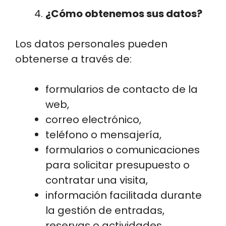
¿Cómo obtenemos sus datos?
Los datos personales pueden
obtenerse a través de:
formularios de contacto de la
web,
correo electrónico,
teléfono o mensajería,
formularios o comunicaciones
para solicitar presupuesto o
contratar una visita,
información facilitada durante
la gestión de entradas,
reservas o actividades