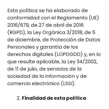
Esta política se ha elaborado de
conformidad con el Reglamento (UE)
2016/679, de 27 de abril de 2016
(RGPD), la Ley Orgánica 3/2018, de 5
de diciembre, de Protección de Datos
Personales y garantía de los
derechos digitales (LOPDGDD) y, en lo
que resulte aplicable, la Ley 34/2002,
de 11 de julio, de servicios de la
sociedad de la información y de
comercio electrónico (LSSI).
Finalidad de esta política