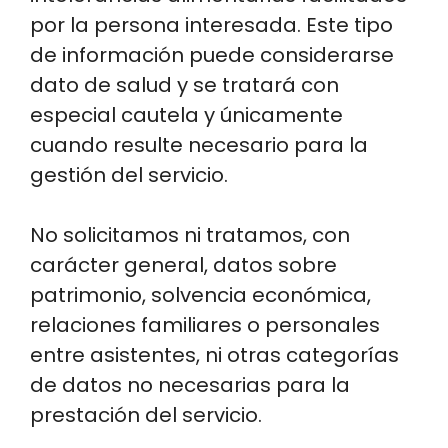
por la persona interesada. Este tipo
de información puede considerarse
dato de salud y se tratará con
especial cautela y únicamente
cuando resulte necesario para la
gestión del servicio.
No solicitamos ni tratamos, con
carácter general, datos sobre
patrimonio, solvencia económica,
relaciones familiares o personales
entre asistentes, ni otras categorías
de datos no necesarias para la
prestación del servicio.