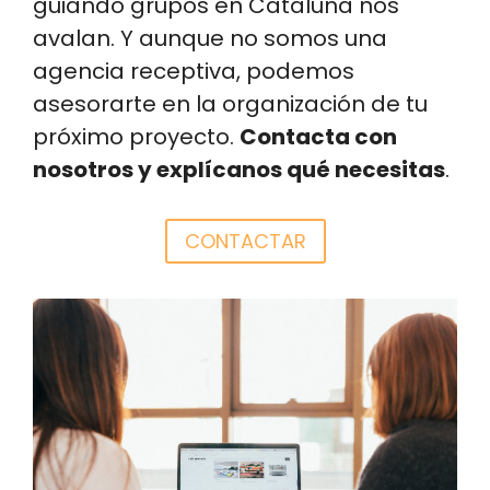
guiando grupos en Cataluña nos
avalan. Y aunque no somos una
agencia receptiva, podemos
asesorarte en la organización de tu
próximo proyecto.
Contacta con
nosotros y explícanos qué necesitas
.
CONTACTAR