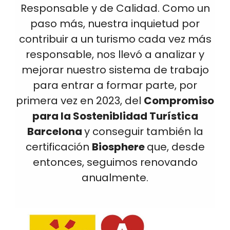
Responsable y de Calidad. Como un
paso más, nuestra inquietud por
contribuir a un turismo cada vez más
responsable, nos llevó a analizar y
mejorar nuestro sistema de trabajo
para entrar a formar parte, por
primera vez en 2023, del
Compromiso
para la Sosteniblidad Turística
Barcelona
y conseguir también la
certificación
Biosphere
que, desde
entonces, seguimos renovando
anualmente.