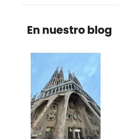
En nuestro blog