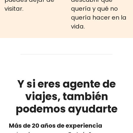
visitar.
quería y qué no
quería hacer en la
vida.
Y si eres agente de
viajes, también
podemos ayudarte
Más de 20 años de experiencia