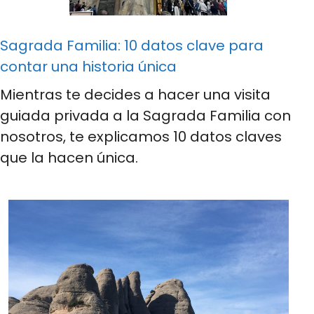
Sagrada Familia: 10 datos clave para
contar una historia única
Mientras te decides a hacer una visita
guiada privada a la Sagrada Familia con
nosotros, te explicamos 10 datos claves
que la hacen única.