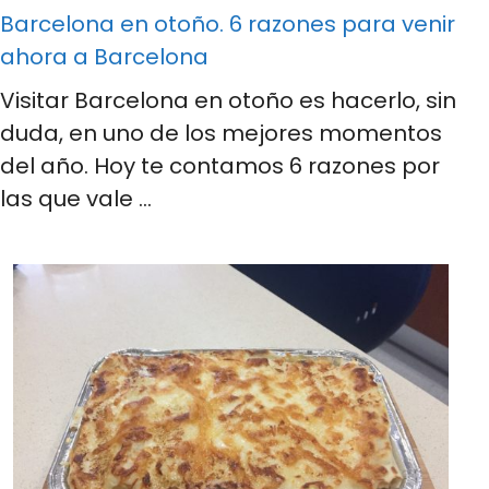
Barcelona en otoño. 6 razones para venir
ahora a Barcelona
Visitar Barcelona en otoño es hacerlo, sin
duda, en uno de los mejores momentos
del año. Hoy te contamos 6 razones por
las que vale …