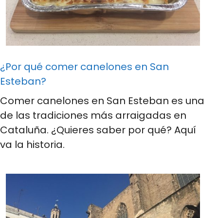
¿Por qué comer canelones en San
Esteban?
Comer canelones en San Esteban es una
de las tradiciones más arraigadas en
Cataluña. ¿Quieres saber por qué? Aquí
va la historia.