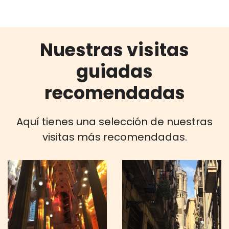
Nuestras visitas
guiadas
recomendadas
Aquí tienes una selección de nuestras
visitas más recomendadas.