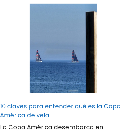
10 claves para entender qué es la Copa
América de vela
La Copa América desembarca en