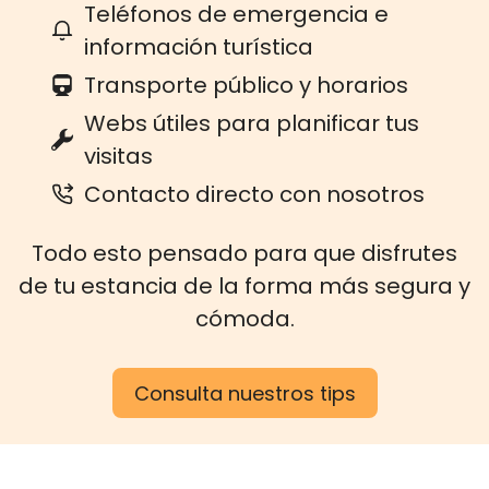
Teléfonos de emergencia e
información turística
Transporte público y horarios
Webs útiles para planificar tus
visitas
Contacto directo con nosotros
Todo esto pensado para que disfrutes
de tu estancia de la forma más segura y
cómoda.
Consulta nuestros tips