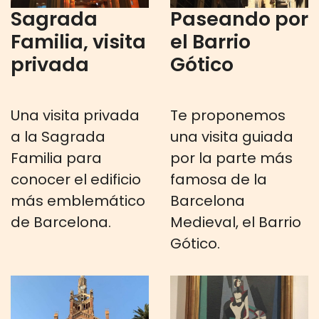
Sagrada
Paseando por
Familia, visita
el Barrio
privada
Gótico
Una visita privada
Te proponemos
a la Sagrada
una visita guiada
Familia para
por la parte más
conocer el edificio
famosa de la
más emblemático
Barcelona
de Barcelona.
Medieval, el Barrio
Gótico.