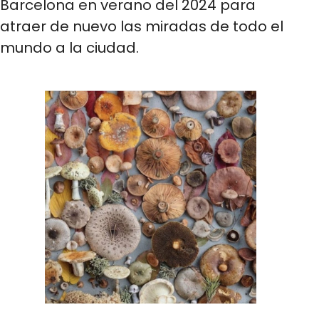
Barcelona en verano del 2024 para
atraer de nuevo las miradas de todo el
mundo a la ciudad.