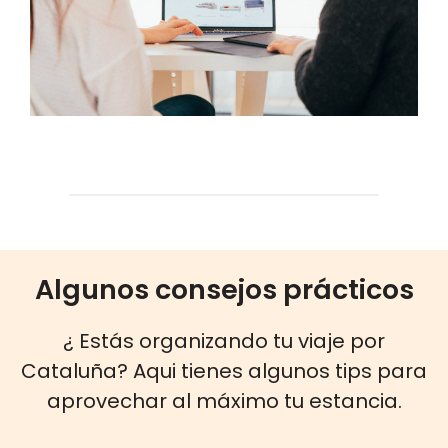
Algunos consejos prácticos
¿ Estás organizando tu viaje por
Cataluña? Aqui tienes algunos tips para
aprovechar al máximo tu estancia.