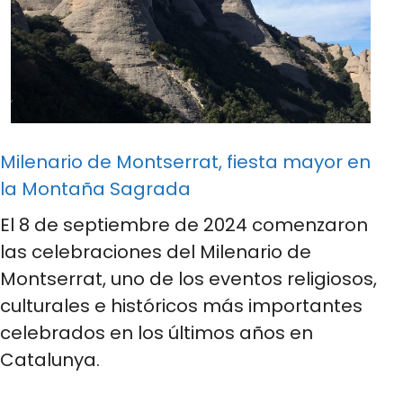
Milenario de Montserrat, fiesta mayor en
la Montaña Sagrada
El 8 de septiembre de 2024 comenzaron
las celebraciones del Milenario de
Montserrat, uno de los eventos religiosos,
culturales e históricos más importantes
celebrados en los últimos años en
Catalunya.