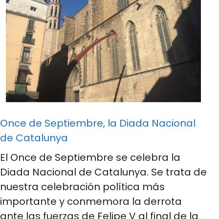
Once de Septiembre, la Diada Nacional
de Catalunya
El Once de Septiembre se celebra la
Diada Nacional de Catalunya. Se trata de
nuestra celebración política más
importante y conmemora la derrota
ante las fuerzas de Felipe V al final de la