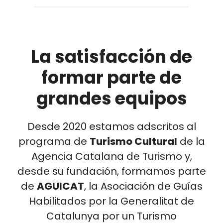
La satisfacción de
formar parte de
grandes equipos
Desde 2020 estamos adscritos al
programa de
Turismo Cultural
de la
Agencia Catalana de Turismo y,
desde su fundación, formamos parte
de
AGUICAT
, la Asociación de Guías
Habilitados por la Generalitat de
Catalunya por un Turismo