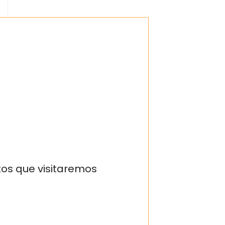
tos que visitaremos