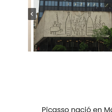
Picasso nació en M