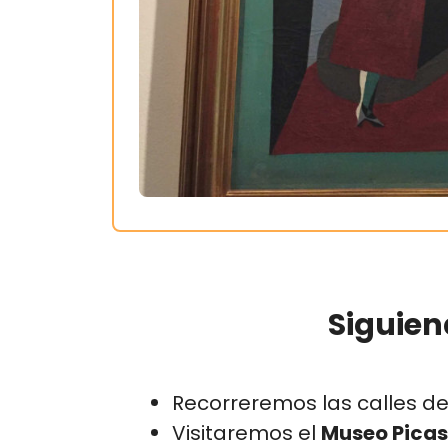
Siguien
Recorreremos las calles de
Visitaremos el
Museo Pica