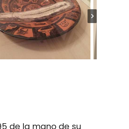
95 de la mano de su