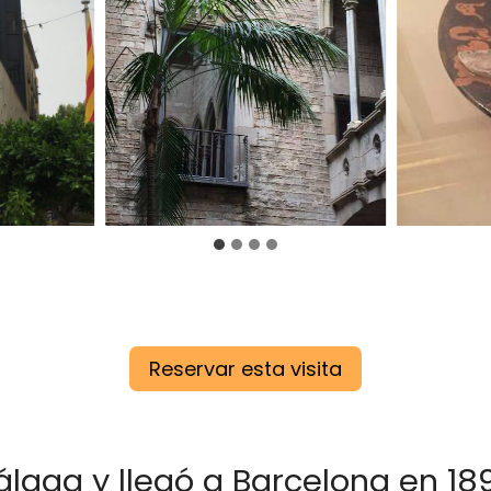
Reservar esta visita
álaga y llegó a Barcelona en 18