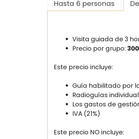
Hasta 6 personas
De
Visita guiada de 3 ho
Precio por grupo:
300
Este precio incluye:
Guía habilitado por 
Radioguías individua
Los gastos de gestió
IVA (21%)
Este precio NO incluye: