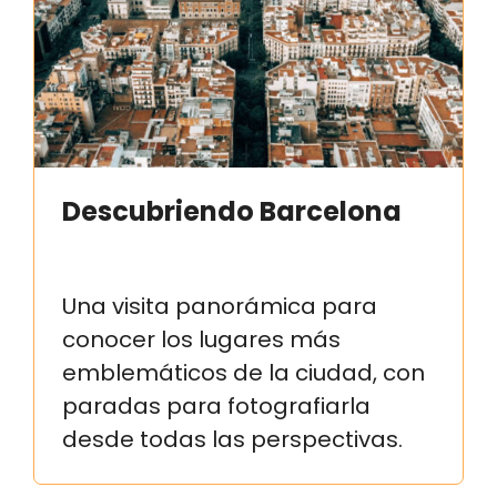
Descubriendo Barcelona
Una visita panorámica para
conocer los lugares más
emblemáticos de la ciudad, con
paradas para fotografiarla
desde todas las perspectivas.