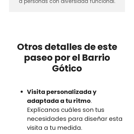
a personas con diversidad funcional.
Otros detalles de este
paseo por el Barrio
Gótico
Visita personalizada y
adaptada a tu ritmo
.
Explícanos cuáles son tus
necesidades para diseñar esta
visita a tu medida.