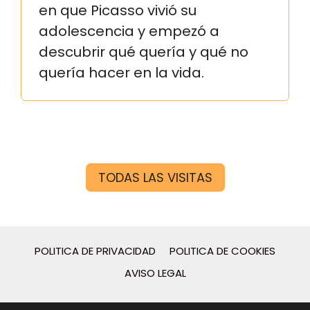
en que Picasso vivió su
adolescencia y empezó a
descubrir qué quería y qué no
quería hacer en la vida.
TODAS LAS VISITAS
POLITICA DE PRIVACIDAD
POLITICA DE COOKIES
AVISO LEGAL