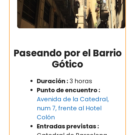
Paseando por el Barrio
Gótico
Duración :
3 horas
Punto de encuentro :
Avenida de la Catedral,
num 7, frente al Hotel
Colón
Entradas previstas :