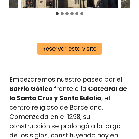
Reservar esta visita
Empezaremos nuestro paseo por el
Barrio
Gótico
frente a la
Catedral
de
la Santa Cruz y Santa Eulalia
, el
centro religioso de Barcelona.
Comenzada en el 1298, su
construcción se prolongó a lo largo
de los siglos, constituyendo hoy en