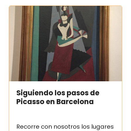
Siguiendo los pasos de
Picasso en Barcelona
Recorre con nosotros los lugares