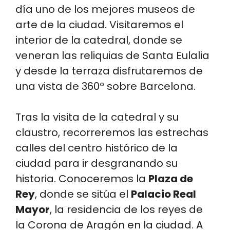
día uno de los mejores museos de
arte de la ciudad. Visitaremos el
interior de la catedral, donde se
veneran las reliquias de Santa Eulalia
y desde la terraza disfrutaremos de
una vista de 360º sobre Barcelona.
Tras la visita de la catedral y su
claustro, recorreremos las estrechas
calles del centro histórico de la
ciudad para ir desgranando su
historia. Conoceremos la
Plaza de
Rey
, donde se sitúa el
Palacio Real
Mayor
, la residencia de los reyes de
la Corona de Aragón en la ciudad. A