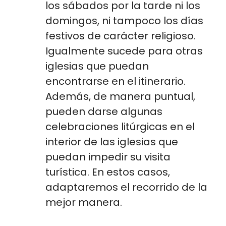
los sábados por la tarde ni los
domingos, ni tampoco los días
festivos de carácter religioso.
Igualmente sucede para otras
iglesias que puedan
encontrarse en el itinerario.
Además, de manera puntual,
pueden darse algunas
celebraciones litúrgicas en el
interior de las iglesias que
puedan impedir su visita
turística. En estos casos,
adaptaremos el recorrido de la
mejor manera.