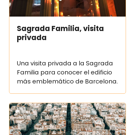
Sagrada Familia, visita
privada
Una visita privada a la Sagrada
Familia para conocer el edificio
más emblemático de Barcelona.