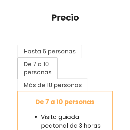
Precio
Hasta 6 personas
De 7 a 10
personas
Más de 10 personas
De 7 a 10 personas
Visita guiada
peatonal de 3 horas