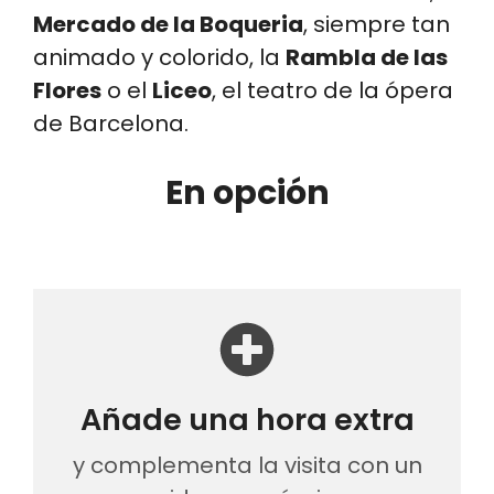
Mercado de la Boqueria
, siempre tan
animado y colorido, la
Rambla de las
Flores
o el
Liceo
, el teatro de la ópera
de Barcelona.
En opción
Añade una hora extra
y complementa la visita con un