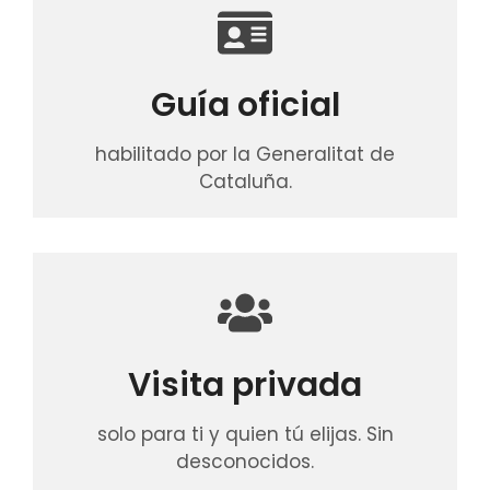
Guía oficial
habilitado por la Generalitat de
Cataluña.
Visita privada
solo para ti y quien tú elijas. Sin
desconocidos.