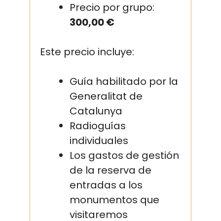
Precio por grupo:
300,00 €
Este precio incluye:
Guía habilitado por la
Generalitat de
Catalunya
Radioguías
individuales
Los gastos de gestión
de la reserva de
entradas a los
monumentos que
visitaremos