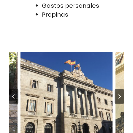
Gastos personales
Propinas