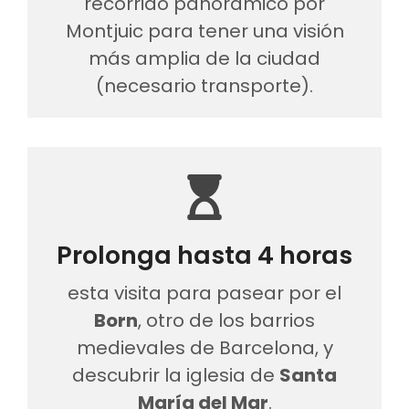
recorrido panorámico por
Montjuic para tener una visión
más amplia de la ciudad
(necesario transporte).
Prolonga hasta 4 horas
esta visita para pasear por el
Born
, otro de los barrios
medievales de Barcelona, y
descubrir la iglesia de
Santa
María del Mar
.