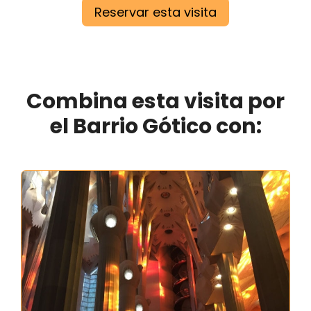
Reservar esta visita
Combina esta visita por
el Barrio Gótico con: