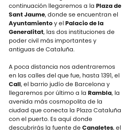
continuación llegaremos a la
Plaza de
Sant Jaume
, donde se encuentran el
Ayuntamiento
y el
Palacio de la
Generalitat
, las dos instituciones de
poder civil más importantes y
antiguas de Cataluña.
A poca distancia nos adentraremos
en las calles del que fue, hasta 1391, el
Call
, el barrio judío de Barcelona y
llegaremos por último a la
Rambla
, la
avenida más cosmopolita de la
ciudad que conecta la Plaza Cataluña
con el puerto. Es aquí donde
descubrirás la fuente de
Canaletes
, el