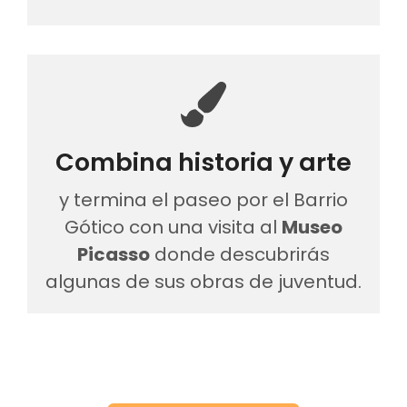
Combina historia y arte
y termina el paseo por el Barrio
Gótico con una visita al
Museo
Picasso
donde descubrirás
algunas de sus obras de juventud.