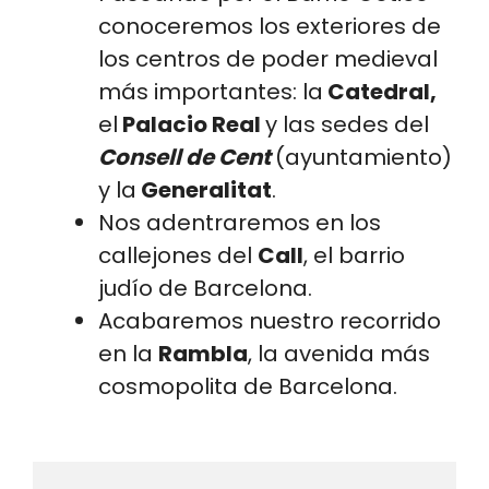
conoceremos los exteriores de
los centros de poder medieval
más importantes: la
Catedral,
el
Palacio Real
y las sedes del
Consell de Cent
(ayuntamiento)
y la
Generalitat
.
Nos adentraremos en los
callejones del
Call
, el barrio
judío de Barcelona.
Acabaremos nuestro recorrido
en la
Rambla
, la avenida más
cosmopolita de Barcelona.