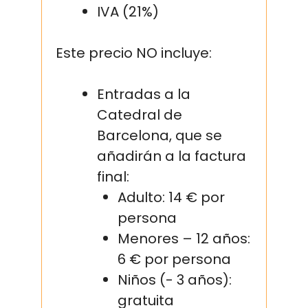
IVA (21%)
Este precio NO incluye:
Entradas a la
Catedral de
Barcelona, que se
añadirán a la factura
final:
Adulto: 14 € por
persona
Menores – 12 años:
6 € por persona
Niños (- 3 años):
gratuita