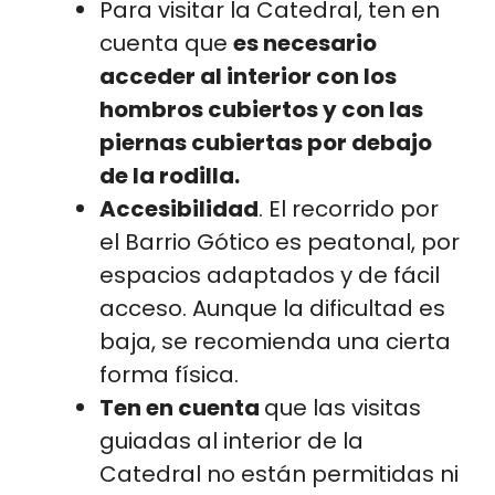
Para visitar la Catedral, ten en
cuenta que
es necesario
acceder al interior con los
hombros cubiertos y con las
piernas cubiertas por debajo
de la rodilla.
Accesibilidad
. El recorrido por
el Barrio Gótico es peatonal, por
espacios adaptados y de fácil
acceso. Aunque la dificultad es
baja, se recomienda una cierta
forma física.
Ten en cuenta
que las visitas
guiadas al interior de la
Catedral no están permitidas ni