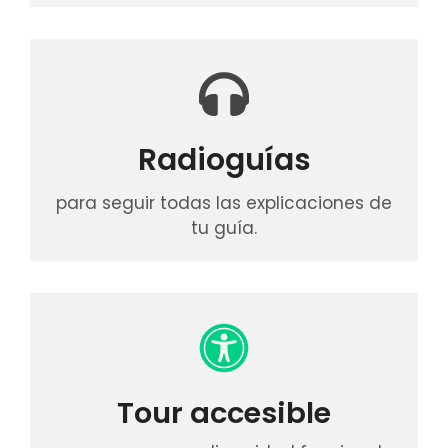
Radioguías
para seguir todas las explicaciones de
tu guía.
Tour accesible