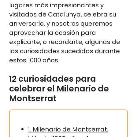
lugares más impresionantes y
visitados de Catalunya, celebra su
aniversario, y nosotros queremos
aprovechar la ocasión para
explicarte, o recordarte, algunas de
las curiosidades sucedidas durante
estos 1000 años.
12 curiosidades para
celebrar el Milenario de
Montserrat
1. Milenario de Montserrat.