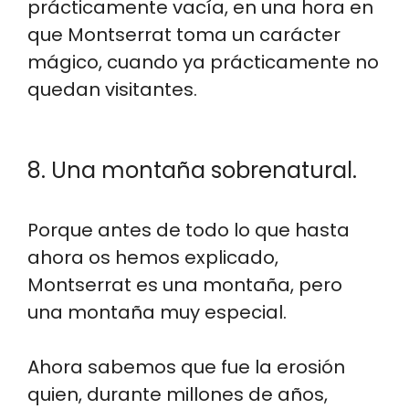
prácticamente vacía, en una hora en
que Montserrat toma un carácter
mágico, cuando ya prácticamente no
quedan visitantes.
8. Una montaña sobrenatural.
Porque antes de todo lo que hasta
ahora os hemos explicado,
Montserrat es una montaña, pero
una montaña muy especial.
Ahora sabemos que fue la erosión
quien, durante millones de años,