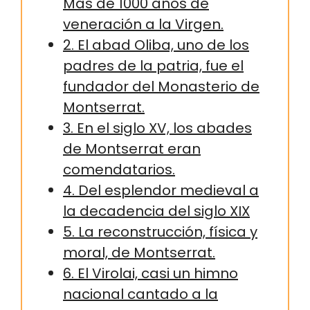
Más de 1000 años de
veneración a la Virgen.
2. El abad Oliba, uno de los
padres de la patria, fue el
fundador del Monasterio de
Montserrat.
3. En el siglo XV, los abades
de Montserrat eran
comendatarios.
4. Del esplendor medieval a
la decadencia del siglo XIX
5. La reconstrucción, física y
moral, de Montserrat.
6. El Virolai, casi un himno
nacional cantado a la