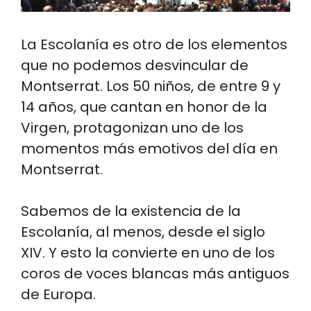
La Escolanía es otro de los elementos
que no podemos desvincular de
Montserrat. Los 50 niños, de entre 9 y
14 años, que cantan en honor de la
Virgen, protagonizan uno de los
momentos más emotivos del día en
Montserrat.
Sabemos de la existencia de la
Escolanía, al menos, desde el siglo
XIV. Y esto la convierte en uno de los
coros de voces blancas más antiguos
de Europa.