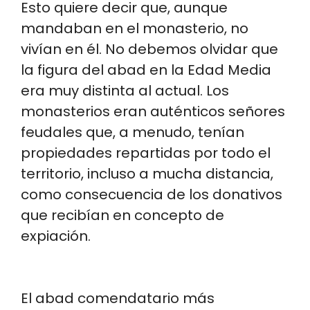
Esto quiere decir que, aunque
mandaban en el monasterio, no
vivían en él. No debemos olvidar que
la figura del abad en la Edad Media
era muy distinta al actual. Los
monasterios eran auténticos señores
feudales que, a menudo, tenían
propiedades repartidas por todo el
territorio, incluso a mucha distancia,
como consecuencia de los donativos
que recibían en concepto de
expiación.
El abad comendatario más