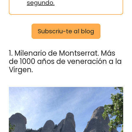
segundo.
Subscriu-te al blog
1. Milenario de Montserrat. Más
de 1000 años de veneración a la
Virgen.