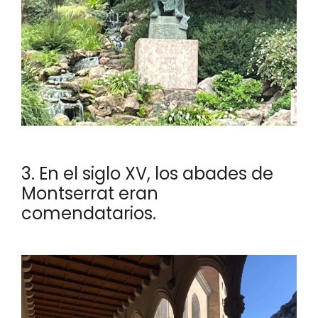
3. En el siglo XV, los abades de
Montserrat eran
comendatarios.