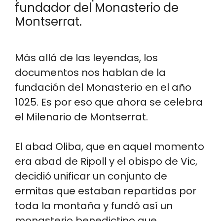
fundador del Monasterio de
Montserrat.
Más allá de las leyendas, los
documentos nos hablan de la
fundación del Monasterio en el año
1025. Es por eso que ahora se celebra
el Milenario de Montserrat.
El abad Oliba, que en aquel momento
era abad de Ripoll y el obispo de Vic,
decidió unificar un conjunto de
ermitas que estaban repartidas por
toda la montaña y fundó así un
monasterio benedictino que