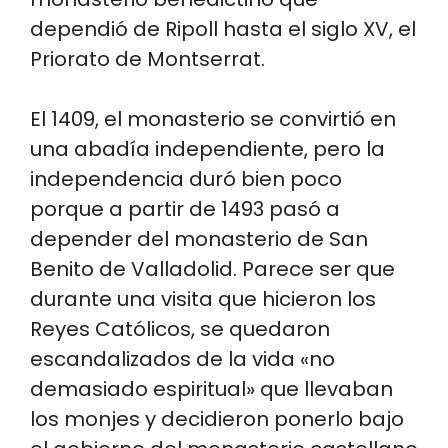
dependió de Ripoll hasta el siglo XV, el
Priorato de Montserrat.
El 1409, el monasterio se convirtió en
una abadía independiente, pero la
independencia duró bien poco
porque a partir de 1493 pasó a
depender del monasterio de San
Benito de Valladolid. Parece ser que
durante una visita que hicieron los
Reyes Católicos, se quedaron
escandalizados de la vida «no
demasiado espiritual» que llevaban
los monjes y decidieron ponerlo bajo