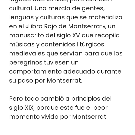
cultural. Una mezcla de gentes,
lenguas y culturas que se materializa
en el «Libro Rojo de Montserrat», un
manuscrito del siglo XV que recopila
músicas y contenidos litúrgicos
medievales que servían para que los
peregrinos tuviesen un
comportamiento adecuado durante
su paso por Montserrat.
Pero todo cambió a principios del
siglo XIX, porque este fue el peor
momento vivido por Montserrat.