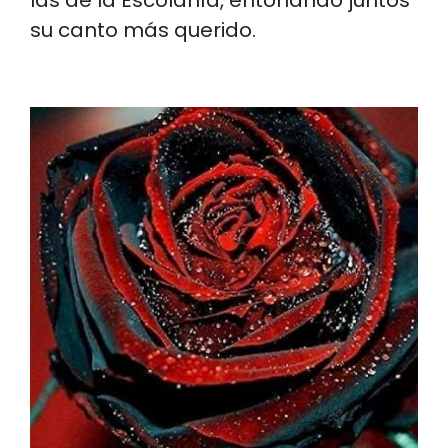
su canto más querido.