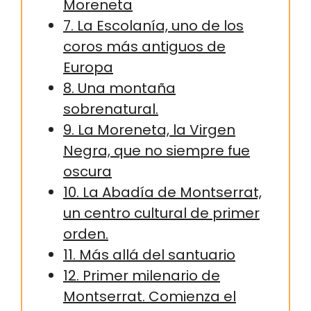
Moreneta
7. La Escolanía, uno de los
coros más antiguos de
Europa
8. Una montaña
sobrenatural.
9. La Moreneta, la Virgen
Negra, que no siempre fue
oscura
10. La Abadía de Montserrat,
un centro cultural de primer
orden.
11. Más allá del santuario
12. Primer milenario de
Montserrat. Comienza el