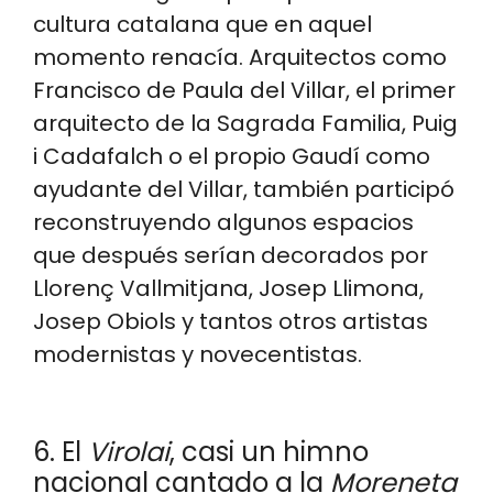
cultura catalana que en aquel
momento renacía. Arquitectos como
Francisco de Paula del Villar, el primer
arquitecto de la Sagrada Familia, Puig
i Cadafalch o el propio Gaudí como
ayudante del Villar, también participó
reconstruyendo algunos espacios
que después serían decorados por
Llorenç Vallmitjana, Josep Llimona,
Josep Obiols y tantos otros artistas
modernistas y novecentistas.
6. El
Virolai
, casi un himno
nacional cantado a la
Moreneta