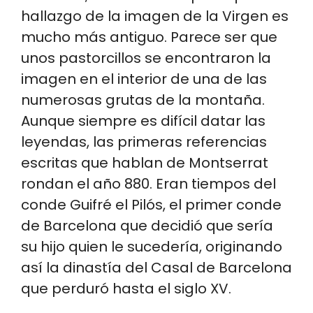
hallazgo de la imagen de la Virgen es
mucho más antiguo. Parece ser que
unos pastorcillos se encontraron la
imagen en el interior de una de las
numerosas grutas de la montaña.
Aunque siempre es difícil datar las
leyendas, las primeras referencias
escritas que hablan de Montserrat
rondan el año 880. Eran tiempos del
conde Guifré el Pilós, el primer conde
de Barcelona que decidió que sería
su hijo quien le sucedería, originando
así la dinastía del Casal de Barcelona
que perduró hasta el siglo XV.