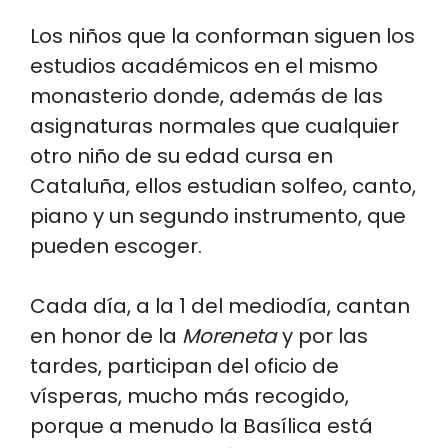
Los niños que la conforman siguen los
estudios académicos en el mismo
monasterio donde, además de las
asignaturas normales que cualquier
otro niño de su edad cursa en
Cataluña, ellos estudian solfeo, canto,
piano y un segundo instrumento, que
pueden escoger.
Cada día, a la 1 del mediodía, cantan
en honor de la
Moreneta
y por las
tardes, participan del oficio de
vísperas, mucho más recogido,
porque a menudo la Basílica está