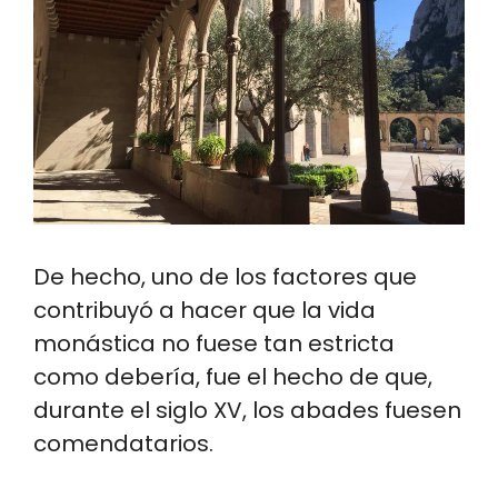
De hecho, uno de los factores que
contribuyó a hacer que la vida
monástica no fuese tan estricta
como debería, fue el hecho de que,
durante el siglo XV, los abades fuesen
comendatarios.