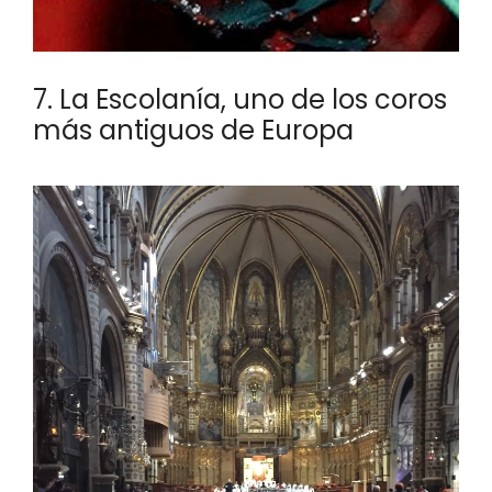
7. La Escolanía, uno de los coros
más antiguos de Europa