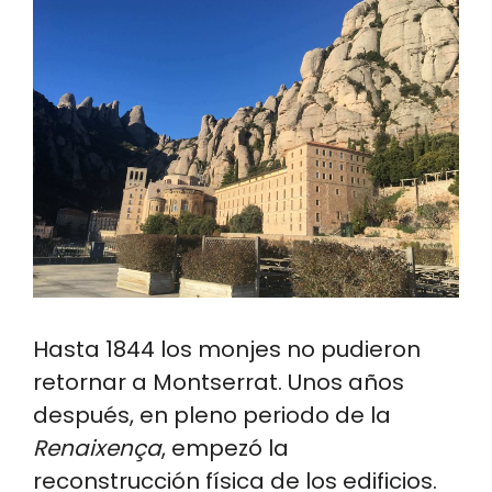
Hasta 1844 los monjes no pudieron
retornar a Montserrat. Unos años
después, en pleno periodo de la
Renaixença
, empezó la
reconstrucción física de los edificios.