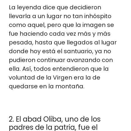
La leyenda dice que decidieron
llevarla a un lugar no tan inhóspito
como aquel, pero que la imagen se
fue haciendo cada vez más y más
pesada, hasta que llegados al lugar
donde hoy está el santuario, ya no
pudieron continuar avanzando con
ella. Así, todos entendieron que la
voluntad de la Virgen era la de
quedarse en la montaña.
2. El abad Oliba, uno de los
padres de la patria, fue el