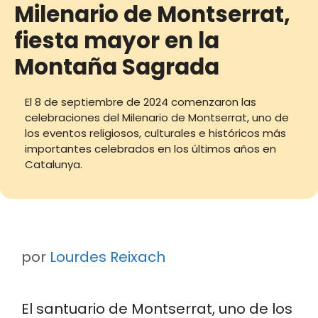
Milenario de Montserrat,
fiesta mayor en la
Montaña Sagrada
El 8 de septiembre de 2024 comenzaron las
celebraciones del Milenario de Montserrat, uno de
los eventos religiosos, culturales e históricos más
importantes celebrados en los últimos años en
Catalunya.
por
Lourdes Reixach
El santuario de Montserrat, uno de los