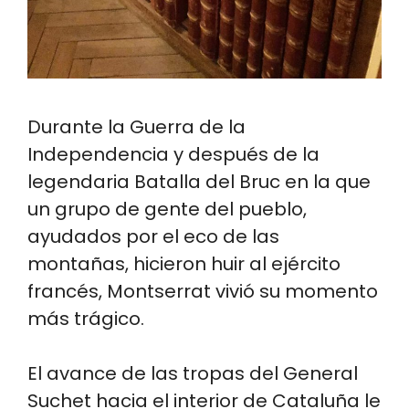
Durante la Guerra de la
Independencia y después de la
legendaria Batalla del Bruc en la que
un grupo de gente del pueblo,
ayudados por el eco de las
montañas, hicieron huir al ejército
francés, Montserrat vivió su momento
más trágico.
El avance de las tropas del General
Suchet hacia el interior de Cataluña le