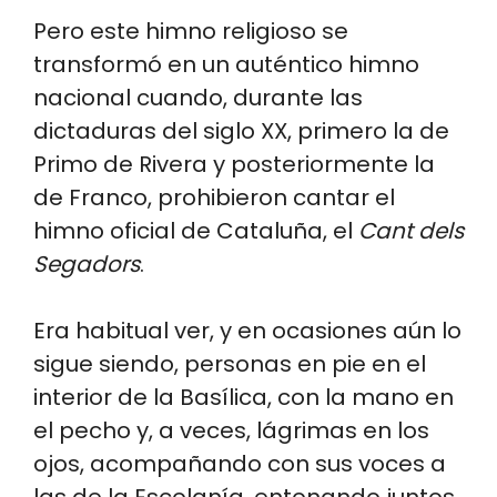
Pero este himno religioso se
transformó en un auténtico himno
nacional cuando, durante las
dictaduras del siglo XX, primero la de
Primo de Rivera y posteriormente la
de Franco, prohibieron cantar el
himno oficial de Cataluña, el
Cant dels
Segadors
.
Era habitual ver, y en ocasiones aún lo
sigue siendo, personas en pie en el
interior de la Basílica, con la mano en
el pecho y, a veces, lágrimas en los
ojos, acompañando con sus voces a
las de la Escolanía, entonando juntos