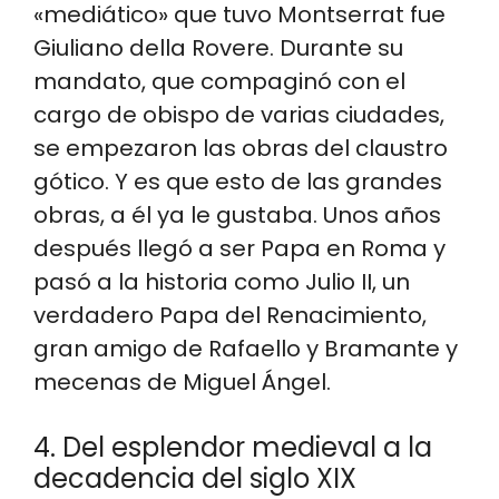
«mediático» que tuvo Montserrat fue
Giuliano della Rovere. Durante su
mandato, que compaginó con el
cargo de obispo de varias ciudades,
se empezaron las obras del claustro
gótico. Y es que esto de las grandes
obras, a él ya le gustaba. Unos años
después llegó a ser Papa en Roma y
pasó a la historia como Julio II, un
verdadero Papa del Renacimiento,
gran amigo de Rafaello y Bramante y
mecenas de Miguel Ángel.
4. Del esplendor medieval a la
decadencia del siglo XIX