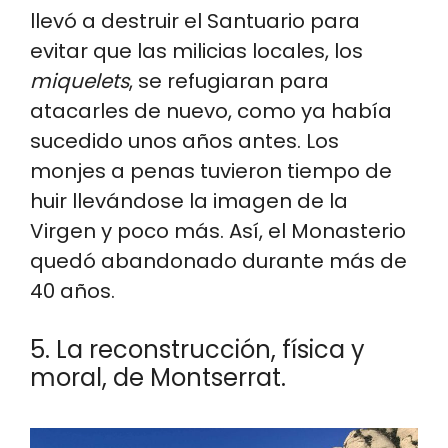
llevó a destruir el Santuario para
evitar que las milicias locales, los
miquelets
, se refugiaran para
atacarles de nuevo, como ya había
sucedido unos años antes. Los
monjes a penas tuvieron tiempo de
huir llevándose la imagen de la
Virgen y poco más. Así, el Monasterio
quedó abandonado durante más de
40 años.
5. La reconstrucción, física y
moral, de Montserrat.