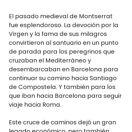
El pasado medieval de Montserrat
fue esplendoroso. La devoción por la
Virgen y la fama de sus milagros
convirtieron al santuario en un punto
de parada para los peregrinos que
cruzaban el Mediterráneo y
desembarcaban en Barcelona para
continuar su camino hacia Santiago
de Compostela. Y también para los
que iban hacia Barcelona para seguir
viaje hacia Roma.
Este cruce de caminos dejó un gran
legado económico, pero también