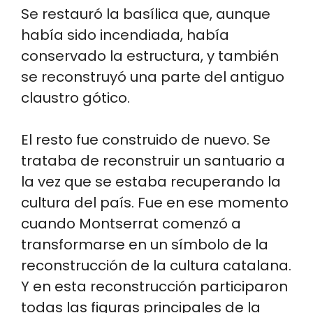
Se restauró la basílica que, aunque
había sido incendiada, había
conservado la estructura, y también
se reconstruyó una parte del antiguo
claustro gótico.
El resto fue construido de nuevo. Se
trataba de reconstruir un santuario a
la vez que se estaba recuperando la
cultura del país. Fue en ese momento
cuando Montserrat comenzó a
transformarse en un símbolo de la
reconstrucción de la cultura catalana.
Y en esta reconstrucción participaron
todas las figuras principales de la