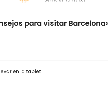
sejos para visitar Barcelona
levar en la tablet