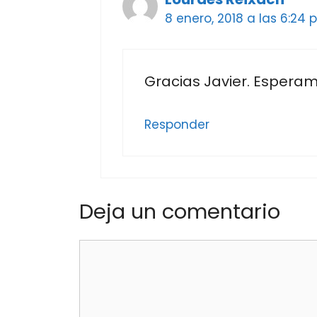
8 enero, 2018 a las 6:24
Gracias Javier. Esperam
Responder
Deja un comentario
Comentario