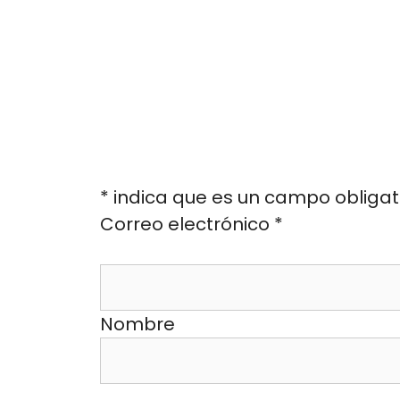
*
indica que es un campo obligat
Correo electrónico
*
Nombre