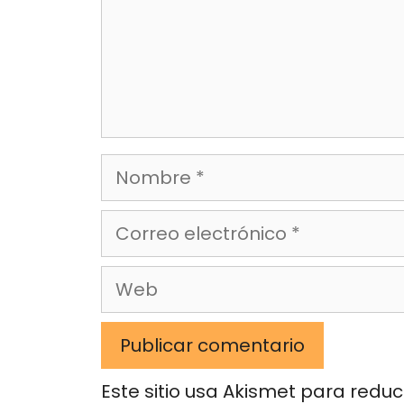
Nombre
Correo
electrónico
Web
Este sitio usa Akismet para reduc