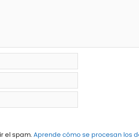
ir el spam.
Aprende cómo se procesan los da