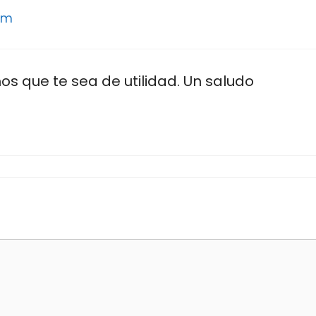
 pm
os que te sea de utilidad. Un saludo