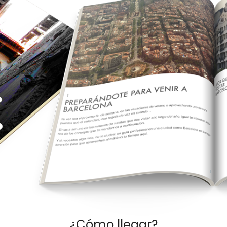
¿Cómo llegar?