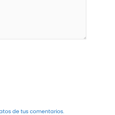
tos de tus comentarios.