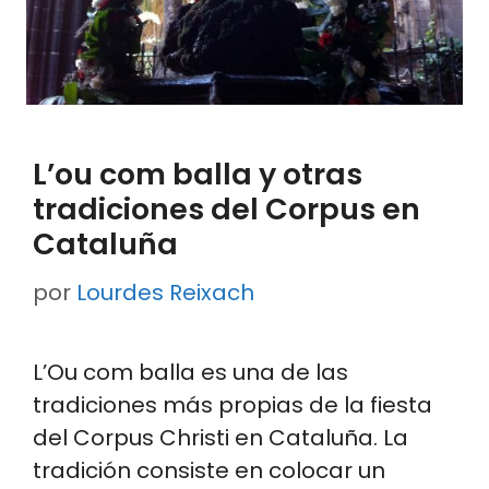
L’ou com balla y otras
tradiciones del Corpus en
Cataluña
por
Lourdes Reixach
L’Ou com balla es una de las
tradiciones más propias de la fiesta
del Corpus Christi en Cataluña. La
tradición consiste en colocar un