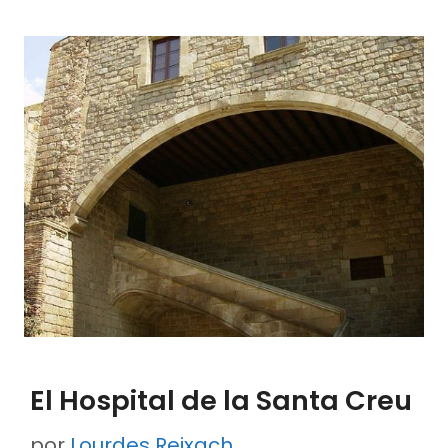
El Hospital de la Santa Creu
por
Lourdes Reixach