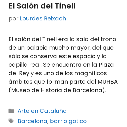
El Salón del Tinell
por
Lourdes Reixach
El salón del Tinell era la sala del trono
de un palacio mucho mayor, del que
sólo se conserva este espacio y la
capilla real. Se encuentra en la Plaza
del Rey y es uno de los magníficos
ámbitos que forman parte del MUHBA
(Museo de Historia de Barcelona).
Categorías
Arte en Cataluña
Etiquetas
Barcelona
,
barrio gotico