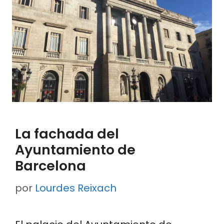
La fachada del
Ayuntamiento de
Barcelona
por
Lourdes Reixach