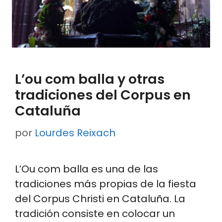
L’ou com balla y otras
tradiciones del Corpus en
Cataluña
por
Lourdes Reixach
L’Ou com balla es una de las
tradiciones más propias de la fiesta
del Corpus Christi en Cataluña. La
tradición consiste en colocar un