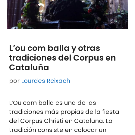
L’ou com balla y otras
tradiciones del Corpus en
Cataluña
por
Lourdes Reixach
L’Ou com balla es una de las
tradiciones más propias de la fiesta
del Corpus Christi en Cataluña. La
tradición consiste en colocar un