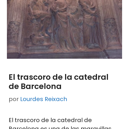
El trascoro de la catedral
de Barcelona
por
Lourdes Reixach
El trascoro de la catedral de
Barcelona es una de las maravillas