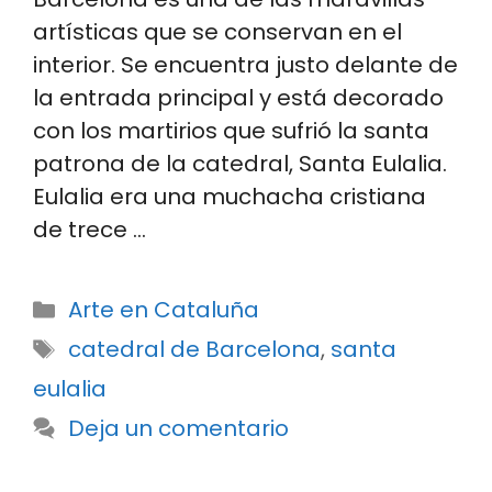
artísticas que se conservan en el
interior. Se encuentra justo delante de
la entrada principal y está decorado
con los martirios que sufrió la santa
patrona de la catedral, Santa Eulalia.
Eulalia era una muchacha cristiana
de trece …
Categorías
Arte en Cataluña
Etiquetas
catedral de Barcelona
,
santa
eulalia
Deja un comentario