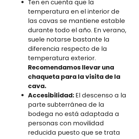
Ten en cuenta que la
temperatura en el interior de
las cavas se mantiene estable
durante todo el año. En verano,
suele notarse bastante la
diferencia respecto de la
temperatura exterior.
Recomendamos llevar una
chaqueta para la visita de la
cava.
Accesibilidad:
El descenso a la
parte subterránea de la
bodega no está adaptada a
personas con movilidad
reducida puesto que se trata