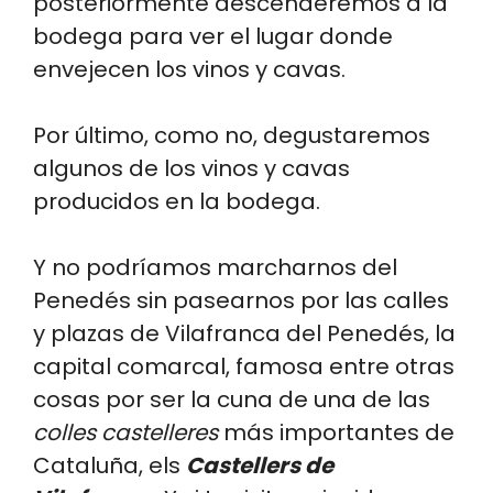
posteriormente descenderemos a la
bodega para ver el lugar donde
envejecen los vinos y cavas.
Por último, como no, degustaremos
algunos de los vinos y cavas
producidos en la bodega.
Y no podríamos marcharnos del
Penedés sin pasearnos por las calles
y plazas de Vilafranca del Penedés, la
capital comarcal, famosa entre otras
cosas por ser la cuna de una de las
colles castelleres
más importantes de
Cataluña, els
Castellers de