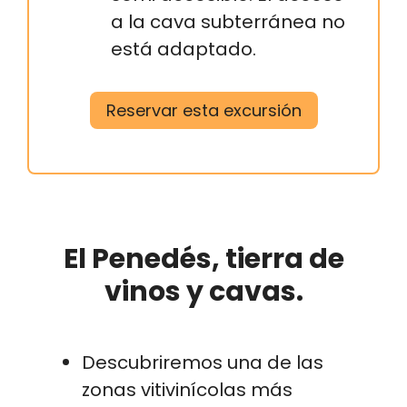
a la cava subterránea no
está adaptado.
Reservar esta excursión
El Penedés, tierra de
vinos y cavas.
Descubriremos una de las
zonas vitivinícolas más