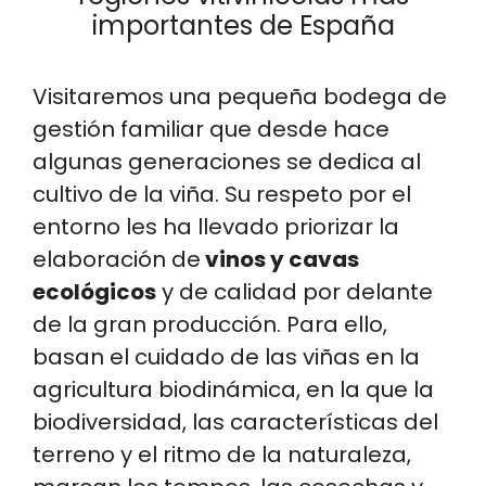
importantes de España
Visitaremos una pequeña bodega de
gestión familiar que desde hace
algunas generaciones se dedica al
cultivo de la viña. Su respeto por el
entorno les ha llevado priorizar la
elaboración de
vinos y cavas
ecológicos
y de calidad por delante
de la gran producción. Para ello,
basan el cuidado de las viñas en la
agricultura biodinámica, en la que la
biodiversidad, las características del
terreno y el ritmo de la naturaleza,