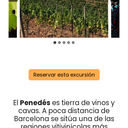
Reservar esta excursión
El
Penedés
es tierra de vinos y
cavas. A poca distancia de
Barcelona se sitúa una de las
regiones vitivinícolas más