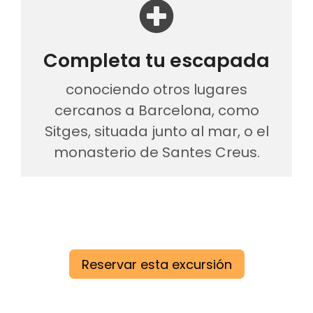
Completa tu escapada
conociendo otros lugares
cercanos a Barcelona, como
Sitges, situada junto al mar, o el
monasterio de Santes Creus.
Reservar esta excursión