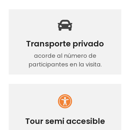
Transporte privado
acorde al número de
participantes en la visita.
Tour semi accesible