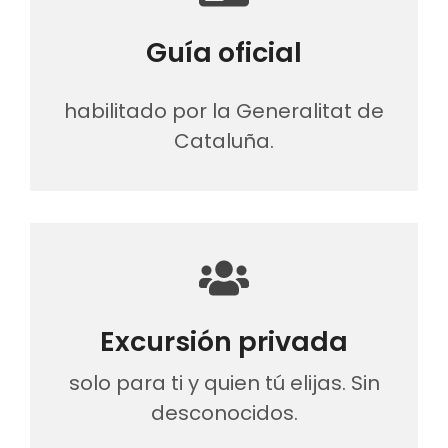
Guía oficial
habilitado por la Generalitat de
Cataluña.
Excursión privada
solo para ti y quien tú elijas. Sin
desconocidos.