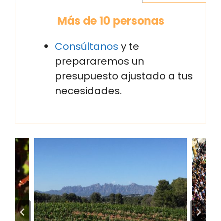
Más de 10 personas
Consúltanos
y te
prepararemos un
presupuesto ajustado a tus
necesidades.