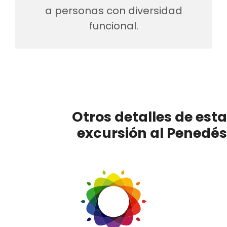
a personas con diversidad
funcional.
Otros detalles de esta
excursión al Penedés