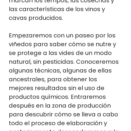
marcan los tempos, las cosechas y
las características de los vinos y
cavas producidos.
Empezaremos con un paseo por los
viñedos para saber cómo se nutre y
se protege a las vides de un modo
natural, sin pesticidas. Conoceremos
algunas técnicas, algunas de ellas
ancestrales, para obtener los
mejores resultados sin el uso de
productos químicos. Entraremos
después en la zona de producción
para descubrir cómo se lleva a cabo
todo el proceso de elaboración y