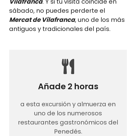
Vilafranca
. Y si tu visita coincide en
sábado, no puedes perderte el
Mercat de Vilafranca
, uno de los más
antiguos y tradicionales del país.
Añade 2 horas
a esta excursión y almuerza en
uno de los numerosos
restaurantes gastronómicos del
Penedés.