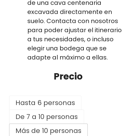
de una cava centenaria
excavada directamente en
suelo. Contacta con nosotros
para poder ajustar el itinerario
a tus necesidades, o incluso
elegir una bodega que se
adapte al máximo a ellas.
Precio
Hasta 6 personas
De 7 a 10 personas
Más de 10 personas