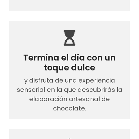
Termina el día con un
toque dulce
y disfruta de una experiencia
sensorial en la que descubrirás la
elaboración artesanal de
chocolate.