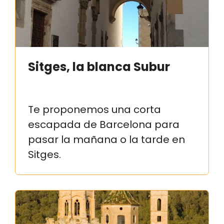
Sitges, la blanca Subur
Te proponemos una corta
escapada de Barcelona para
pasar la mañana o la tarde en
Sitges.