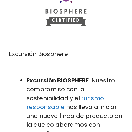
Excursión Biosphere
Excursión BIOSPHERE
. Nuestro
compromiso con la
sostenibilidad y el
turismo
responsable
nos lleva a iniciar
una nueva línea de producto en
la que colaboramos con