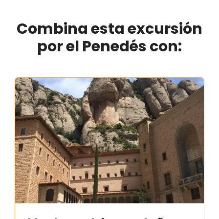
Combina esta excursión
por el Penedés con: