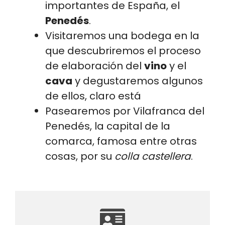
importantes de España, el
Penedés
.
Visitaremos una bodega en la
que descubriremos el proceso
de elaboración del
vino
y el
cava
y degustaremos algunos
de ellos, claro está
Pasearemos por Vilafranca del
Penedés, la capital de la
comarca, famosa entre otras
cosas, por su
colla castellera
.