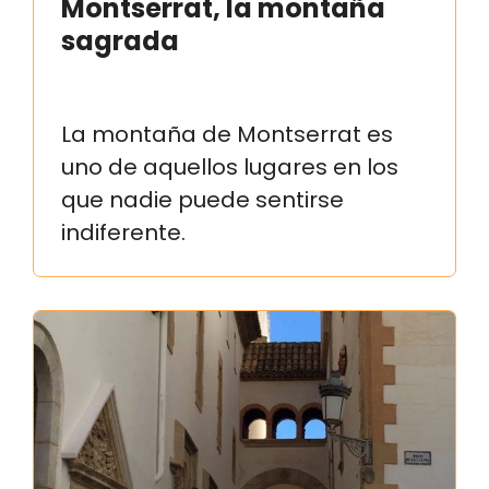
Montserrat, la montaña
sagrada
La montaña de Montserrat es
uno de aquellos lugares en los
que nadie puede sentirse
indiferente.