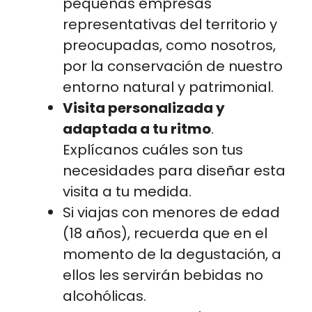
pequeñas empresas
representativas del territorio y
preocupadas, como nosotros,
por la conservación de nuestro
entorno natural y patrimonial.
Visita personalizada y
adaptada a tu ritmo
.
Explícanos cuáles son tus
necesidades para diseñar esta
visita a tu medida.
Si viajas con menores de edad
(18 años), recuerda que en el
momento de la degustación, a
ellos les servirán bebidas no
alcohólicas.