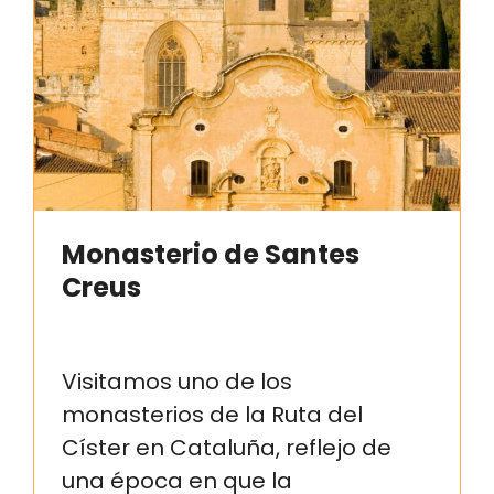
Monasterio de Santes
Creus
Visitamos uno de los
monasterios de la Ruta del
Císter en Cataluña, reflejo de
una época en que la